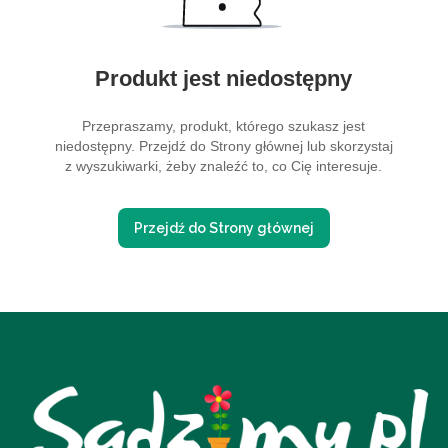
Produkt jest niedostępny
Przepraszamy, produkt, którego szukasz jest
niedostępny. Przejdź do Strony głównej lub skorzystaj
z wyszukiwarki, żeby znaleźć to, co Cię interesuje.
Przejdź do Strony głównej