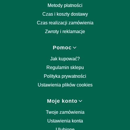
Metody płatności
Czas i koszty dostawy
Czas realizacji zamówienia
Zwroty i reklamacje
Pomoc
Jak kupować?
Regulamin sklepu
Polityka prywatności
Ustawienia plików cookies
Moje konto
Twoje zamówienia
Ustawienia konta
Ulubione