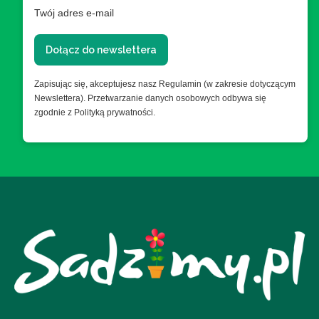
Twój adres e-mail
Dołącz do newslettera
Zapisując się, akceptujesz nasz Regulamin (w zakresie dotyczącym
Newslettera). Przetwarzanie danych osobowych odbywa się
zgodnie z Polityką prywatności.