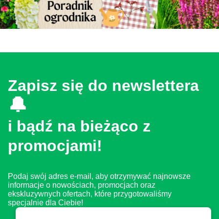
Zapisz się do newslettera
🔔
i bądź na bieżąco z
promocjami!
Podaj swój adres e-mail, aby otrzymywać najnowsze
informacje o nowościach, promocjach oraz
ekskluzywnych ofertach, które przygotowaliśmy
specjalnie dla Ciebie!