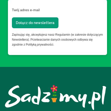
Twój adres e-mail
Dołącz do newslettera
Zapisując się, akceptujesz nasz Regulamin (w zakresie dotyczącym
Newslettera). Przetwarzanie danych osobowych odbywa się
zgodnie z Polityką prywatności.