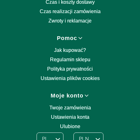
Czas i koszty dostawy
Czas realizacji zamówienia
Zwroty i reklamacje
Pomoc
Jak kupować?
Regulamin sklepu
Polityka prywatności
Ustawienia plików cookies
Moje konto
Twoje zamówienia
Ustawienia konta
Ulubione
PL
PLN