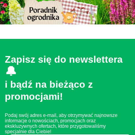
Zapisz się do newslettera
🔔
i bądź na bieżąco z
promocjami!
Podaj swój adres e-mail, aby otrzymywać najnowsze
informacje o nowościach, promocjach oraz
ekskluzywnych ofertach, które przygotowaliśmy
specjalnie dla Ciebie!