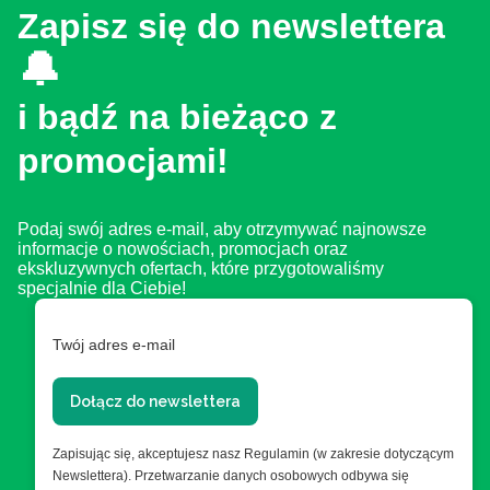
Zapisz się do newslettera
🔔
i bądź na bieżąco z
promocjami!
Podaj swój adres e-mail, aby otrzymywać najnowsze
informacje o nowościach, promocjach oraz
ekskluzywnych ofertach, które przygotowaliśmy
specjalnie dla Ciebie!
Twój adres e-mail
Dołącz do newslettera
Zapisując się, akceptujesz nasz Regulamin (w zakresie dotyczącym
Newslettera). Przetwarzanie danych osobowych odbywa się