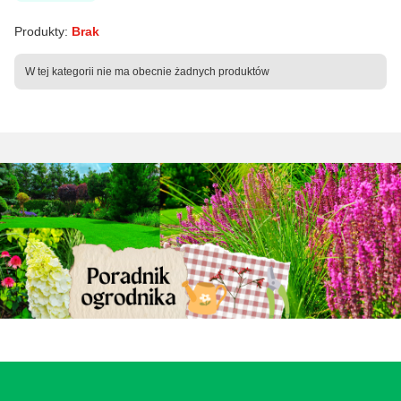
Produkty:
Brak
Lista produktów
W tej kategorii nie ma obecnie żadnych produktów